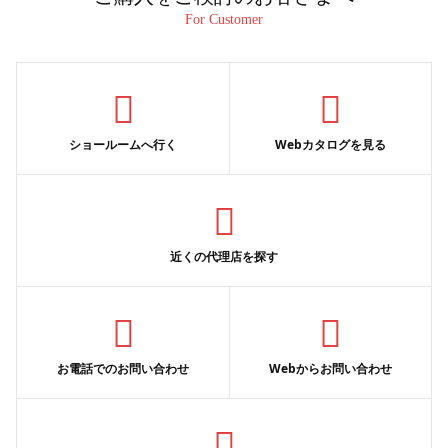
For Customer
ショールームへ行く
Webカタログを見る
近くの代理店を探す
お電話でのお問い合わせ
Webからお問い合わせ